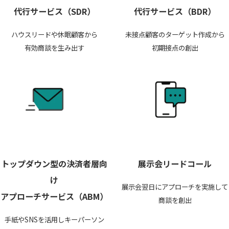
代行サービス（SDR）
代行サービス（BDR）
ハウスリードや休眠顧客から
未接点顧客のターゲット作成から
有効商談を生み出す
初期接点の創出
トップダウン型の決済者層向
展示会リードコール
け
展示会翌日にアプローチを実施して
アプローチサービス（ABM）
商談を創出
手紙やSNSを活用しキーパーソン