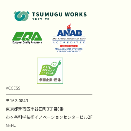
ACCESS
〒162-0843
東京都新宿区市谷田町3丁目8番
市ヶ谷科学技術イノベーションセンタービル2F
MENU