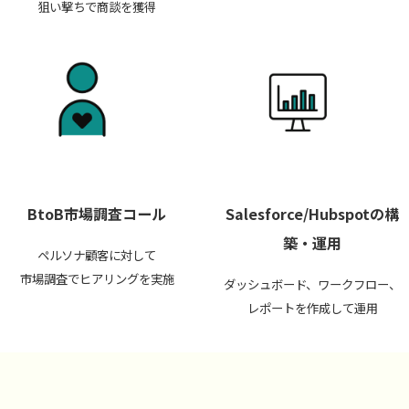
狙い撃ちで商談を獲得
BtoB市場調査コール
Salesforce/Hubspotの構
築・運用
ペルソナ顧客に対して
市場調査でヒアリングを実施
ダッシュボード、ワークフロー、
レポートを作成して運用